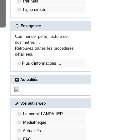
Par Mail
Ligne directe
En urgence
Commande, perte, lecture de
dosimètres ...
Retrouvez toutes les procédures
détaillées.
Plus d'informations ...
Actualités
Vos outils web
Le portail LANDAUER
Médiathèque
Actualités
FAQ