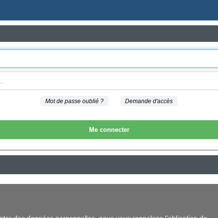
Mot de passe oublié ?
Demande d'accès
Me connecter